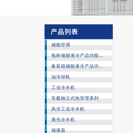
储能空调
电柜储能液冷产品功能与特性
集装箱储能液冷产品功能与特性
油冷却机
工业冷水机
车载独立式热管理系列
风冷工业冷水机
激光冷水机
储液器