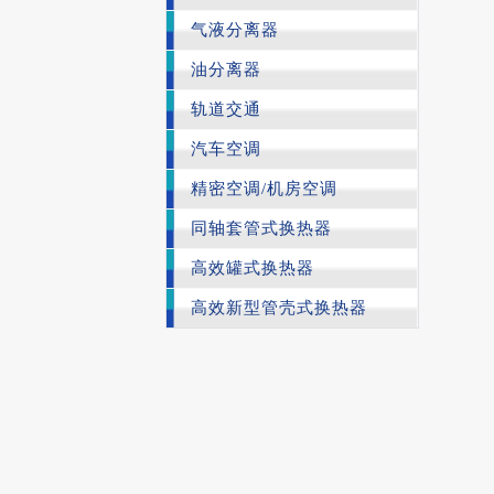
气液分离器
油分离器
轨道交通
汽车空调
精密空调/机房空调
同轴套管式换热器
高效罐式换热器
高效新型管壳式换热器