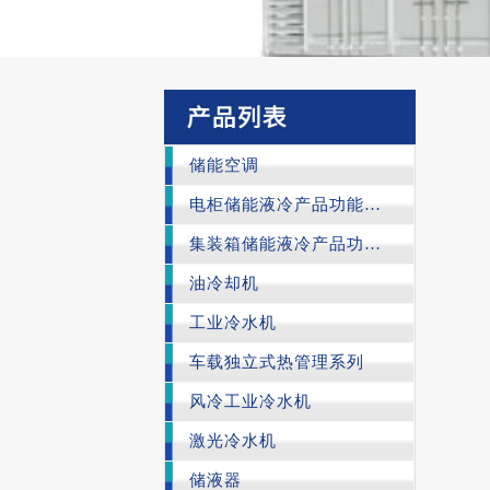
储能空调
电柜储能液冷产品功能与特性
集装箱储能液冷产品功能与特性
油冷却机
工业冷水机
车载独立式热管理系列
风冷工业冷水机
激光冷水机
储液器