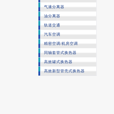
气液分离器
油分离器
轨道交通
汽车空调
精密空调/机房空调
同轴套管式换热器
高效罐式换热器
高效新型管壳式换热器